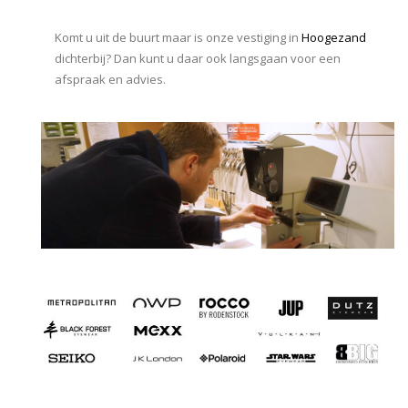
Komt u uit de buurt maar is onze vestiging in
Hoogezand
dichterbij? Dan kunt u daar ook langsgaan voor een
afspraak en advies.