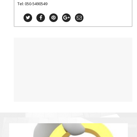
Tel: 050-5490549