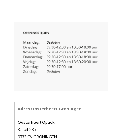
Adres Oosterheert Groningen
:
Oosterheert Optiek
Kajuit 285
9733 CV GRONINGEN