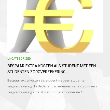
UNCATEGORIZED
BESPAAR EXTRA KOSTEN ALS STUDENT MET EEN
STUDENTEN ZORGVERZEKERING
Bespaar extra kosten als student met een studenten
zorgverzekering In Nederland is iedereen verplicht om een
zorgverzekering af te sluiten. Kinderen onder de 18…